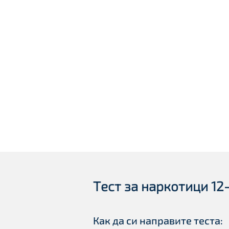
Tест за наркотици 12-
Как да си направите теста: