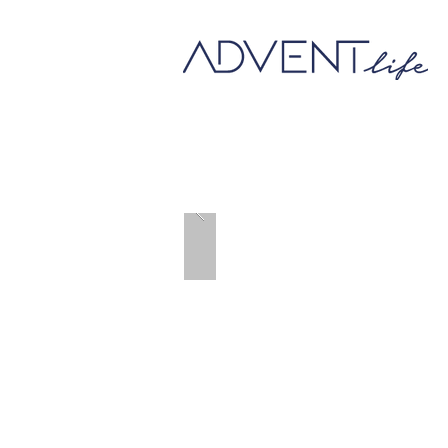
Комбиниран тест 